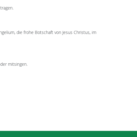
tragen.
gelium, die frohe Botschaft von Jesus Christus, im
der mitsingen.