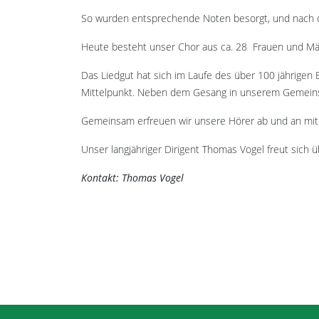
So wurden entsprechende Noten besorgt, und nach 
Heute besteht unser Chor aus ca. 28 Frauen und Män
Das Liedgut hat sich im Laufe des über 100 jährigen 
Mittelpunkt. Neben dem Gesang in unserem Gemeinsc
Gemeinsam erfreuen wir unsere Hörer ab und an mit
Unser langjähriger Dirigent Thomas Vogel freut sich
Kontakt: Thomas Vogel